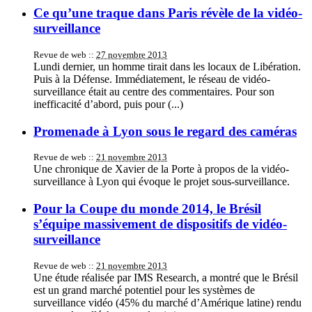
Ce qu’une traque dans Paris révèle de la vidéo-
surveillance
Revue de web ::
27 novembre 2013
Lundi dernier, un homme tirait dans les locaux de Libération.
Puis à la Défense. Immédiatement, le réseau de vidéo-
surveillance était au centre des commentaires. Pour son
inefficacité d’abord, puis pour (...)
Promenade à Lyon sous le regard des caméras
Revue de web ::
21 novembre 2013
Une chronique de Xavier de la Porte à propos de la vidéo-
surveillance à Lyon qui évoque le projet sous-surveillance.
Pour la Coupe du monde 2014, le Brésil
s’équipe massivement de dispositifs de vidéo-
surveillance
Revue de web ::
21 novembre 2013
Une étude réalisée par IMS Research, a montré que le Brésil
est un grand marché potentiel pour les systèmes de
surveillance vidéo (45% du marché d’Amérique latine) rendu