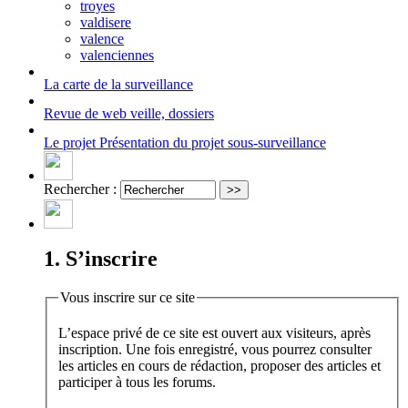
troyes
valdisere
valence
valenciennes
La carte
de la surveillance
Revue de web
veille, dossiers
Le projet
Présentation du projet sous-surveillance
Rechercher :
1. S’inscrire
Vous inscrire sur ce site
L’espace privé de ce site est ouvert aux visiteurs, après
inscription. Une fois enregistré, vous pourrez consulter
les articles en cours de rédaction, proposer des articles et
participer à tous les forums.