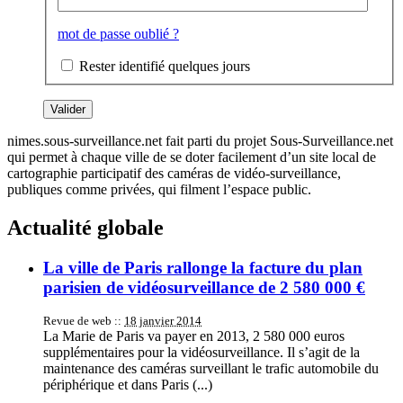
mot de passe oublié ?
Rester identifié quelques jours
nimes.sous-surveillance.net fait parti du projet Sous-Surveillance.net
qui permet à chaque ville de se doter facilement d’un site local de
cartographie participatif des caméras de vidéo-surveillance,
publiques comme privées, qui filment l’espace public.
Actualité globale
La ville de Paris rallonge la facture du plan
parisien de vidéosurveillance de 2 580 000 €
Revue de web ::
18 janvier 2014
La Marie de Paris va payer en 2013, 2 580 000 euros
supplémentaires pour la vidéosurveillance. Il s’agit de la
maintenance des caméras surveillant le trafic automobile du
périphérique et dans Paris (...)