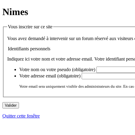
Nimes
Vous inscrire sur ce site
Vous avez demandé à intervenir sur un forum réservé
Identifiants personnels
Indiquez ici votre nom et votre adresse email. Votre identifiant per
Votre nom ou votre pseudo (obligatoire)
Votre adresse email (obligatoire)
Votre email sera uniquement visible des administrateurs du site. En cas 
Quitter cette fenêtre