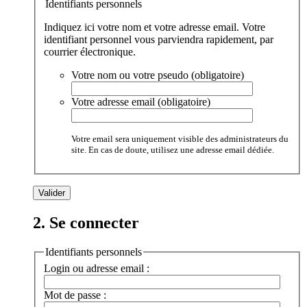
Identifiants personnels
Indiquez ici votre nom et votre adresse email. Votre
identifiant personnel vous parviendra rapidement, par
courrier électronique.
Votre nom ou votre pseudo (obligatoire)
Votre adresse email (obligatoire)
Votre email sera uniquement visible des administrateurs du
site. En cas de doute, utilisez une adresse email dédiée.
2. Se connecter
Identifiants personnels
Login ou adresse email :
Mot de passe :