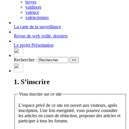
troyes
valdisere
valence
valenciennes
La carte
de la surveillance
Revue de web
veille, dossiers
Le projet
Présentation
Rechercher :
1. S’inscrire
Vous inscrire sur ce site
L’espace privé de ce site est ouvert aux visiteurs, après
inscription. Une fois enregistré, vous pourrez consulter
les articles en cours de rédaction, proposer des articles et
participer à tous les forums.