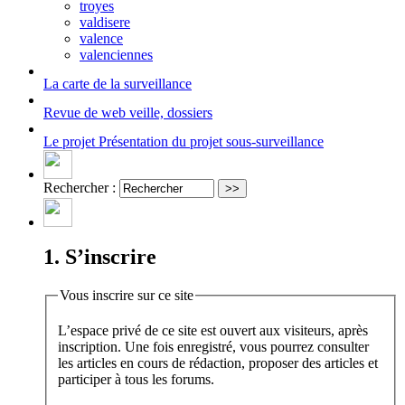
troyes
valdisere
valence
valenciennes
La carte
de la surveillance
Revue de web
veille, dossiers
Le projet
Présentation du projet sous-surveillance
Rechercher :
1. S’inscrire
Vous inscrire sur ce site
L’espace privé de ce site est ouvert aux visiteurs, après
inscription. Une fois enregistré, vous pourrez consulter
les articles en cours de rédaction, proposer des articles et
participer à tous les forums.