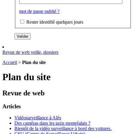
mot de passe oublié ?
Rester identifié quelques jours
Revue de web
veille, dossiers
Accueil
>
Plan du site
Plan du site
Revue de web
Articles
Vidéosurveillance à Alès
Des caméras dans les taxis montréalais ?
Bientôt de la vidéo surveillance à bord des voitures.
CSU (Centre de Surveillance Urbain)