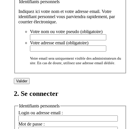
Identifiants personnels
Indiquez ici votre nom et votre adresse email. Votre
identifiant personnel vous parviendra rapidement, par
courrier électronique.
Votre nom ou votre pseudo (obligatoire)
Votre adresse email (obligatoire)
Votre email sera uniquement visible des administrateurs du
site. En cas de doute, utilisez une adresse email dédiée.
2. Se connecter
Identifiants personnels
Login ou adresse email :
Mot de passe :