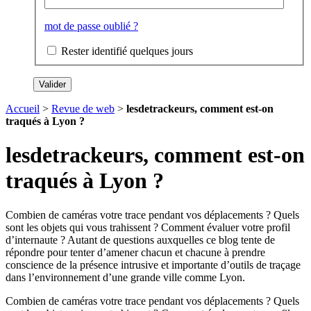
mot de passe oublié ?
Rester identifié quelques jours
Accueil
>
Revue de web
>
lesdetrackeurs, comment est-on
traqués à Lyon ?
lesdetrackeurs, comment est-on
traqués à Lyon ?
Combien de caméras votre trace pendant vos déplacements ? Quels
sont les objets qui vous trahissent ? Comment évaluer votre profil
d’internaute ? Autant de questions auxquelles ce blog tente de
répondre pour tenter d’amener chacun et chacune à prendre
conscience de la présence intrusive et importante d’outils de traçage
dans l’environnement d’une grande ville comme Lyon.
Combien de caméras votre trace pendant vos déplacements ? Quels