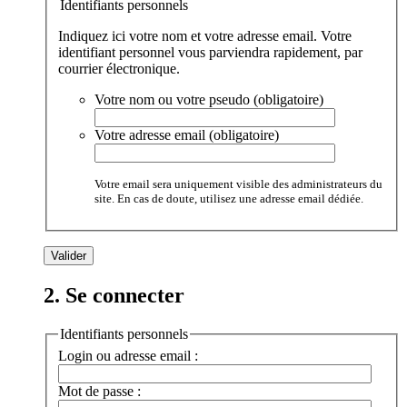
Identifiants personnels
Indiquez ici votre nom et votre adresse email. Votre
identifiant personnel vous parviendra rapidement, par
courrier électronique.
Votre nom ou votre pseudo (obligatoire)
Votre adresse email (obligatoire)
Votre email sera uniquement visible des administrateurs du
site. En cas de doute, utilisez une adresse email dédiée.
2. Se connecter
Identifiants personnels
Login ou adresse email :
Mot de passe :