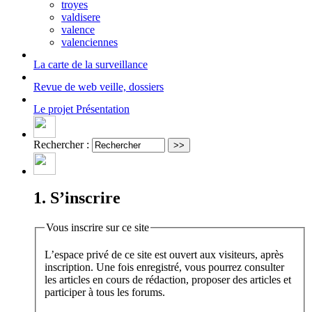
troyes
valdisere
valence
valenciennes
La carte
de la surveillance
Revue de web
veille, dossiers
Le projet
Présentation
Rechercher :
1. S’inscrire
Vous inscrire sur ce site
L’espace privé de ce site est ouvert aux visiteurs, après
inscription. Une fois enregistré, vous pourrez consulter
les articles en cours de rédaction, proposer des articles et
participer à tous les forums.