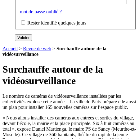
mot de passe oublié ?
Rester identifié quelques jours
Accueil
>
Revue de web
>
Surchauffe autour de la
vidéosurveillance
Surchauffe autour de la
vidéosurveillance
Le nombre de caméras de vidéosurveillance installées par les
collectivités explose cette année... La ville de Paris prépare elle aussi
un plan pour installer 165 nouvelles caméras sur l’espace public.
« Nous allons installer des caméras aux entrées et sorties du village,
devant l’école, la mairie et la place principale. Six à huit caméras au
total », expose Daniel Martienga, le maire PS de Sancy (Meurthe-et-
Moselle). Ce village de 360 habitants, théâtre du rapt de la jeune