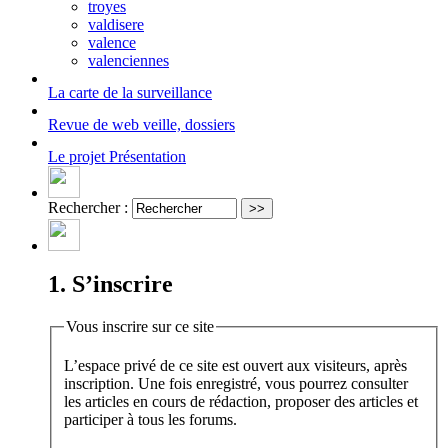
troyes
valdisere
valence
valenciennes
La carte
de la surveillance
Revue de web
veille, dossiers
Le projet
Présentation
Rechercher :
1. S’inscrire
Vous inscrire sur ce site
L’espace privé de ce site est ouvert aux visiteurs, après
inscription. Une fois enregistré, vous pourrez consulter
les articles en cours de rédaction, proposer des articles et
participer à tous les forums.