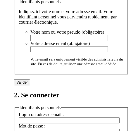
Identifiants personnels
Indiquez ici votre nom et votre adresse email. Votre
identifiant personnel vous parviendra rapidement, par
courrier électronique.
Votre nom ou votre pseudo (obligatoire)
Votre adresse email (obligatoire)
Votre email sera uniquement visible des administrateurs du
site. En cas de doute, utilisez une adresse email dédiée.
2. Se connecter
Identifiants personnels
Login ou adresse email :
Mot de passe :