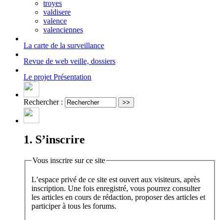
troyes
valdisere
valence
valenciennes
La carte
de la surveillance
Revue de web
veille, dossiers
Le projet
Présentation
Rechercher :
1. S’inscrire
Vous inscrire sur ce site
L’espace privé de ce site est ouvert aux visiteurs, après
inscription. Une fois enregistré, vous pourrez consulter
les articles en cours de rédaction, proposer des articles et
participer à tous les forums.