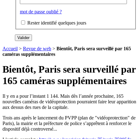
mot de passe oublié ?
Rester identifié quelques jours
Accueil
>
Revue de web
>
Bientôt, Paris sera surveillé par 165
caméras supplémentaires
Bientôt, Paris sera surveillé par
165 caméras supplémentaires
Il y en a pour l’instant 1 144. Mais dès l’année prochaine, 165
nouvelles caméras de vidéoprotection pourraient faire leur apparition
aux dessus des rues de la capitale.
Trois ans après le lancement du PVPP (plan de "vidéoprotection" de
Paris), la mairie et la préfecture de police s’apprêtent à renforcer le
dispositif déjà controversé...