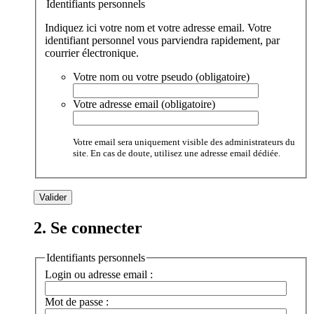
Identifiants personnels
Indiquez ici votre nom et votre adresse email. Votre
identifiant personnel vous parviendra rapidement, par
courrier électronique.
Votre nom ou votre pseudo (obligatoire)
Votre adresse email (obligatoire)
Votre email sera uniquement visible des administrateurs du
site. En cas de doute, utilisez une adresse email dédiée.
2. Se connecter
Identifiants personnels
Login ou adresse email :
Mot de passe :