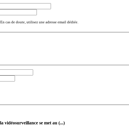
 En cas de doute, utilisez une adresse email dédiée.
vidéosurveillance se met au (...)