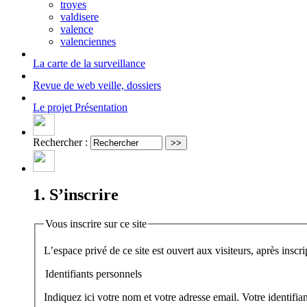
troyes
valdisere
valence
valenciennes
La carte
de la surveillance
Revue de web
veille, dossiers
Le projet
Présentation
Rechercher :
1. S’inscrire
Vous inscrire sur ce site
Identifiants personnels
Indiquez ici votre nom et votre adresse email. Votre identifi