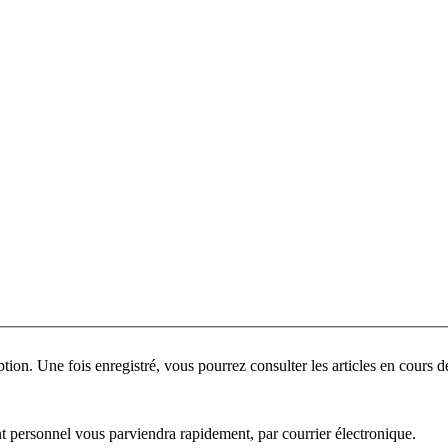
ant personnel vous parviendra rapidement, par courrier électronique.