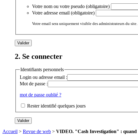
Votre nom ou votre pseudo (obligatoire)
Votre adresse email (obligatoire)
Votre email sera uniquement visible des administrateurs du site.
2. Se connecter
Identifiants personnels
Login ou adresse email :
Mot de passe :
mot de passe oublié ?
Rester identifié quelques jours
Accueil
>
Revue de web
>
VIDEO. "Cash Investigation" : quand la 